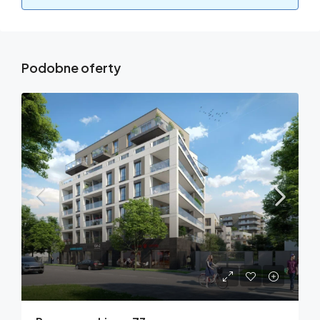
Podobne oferty