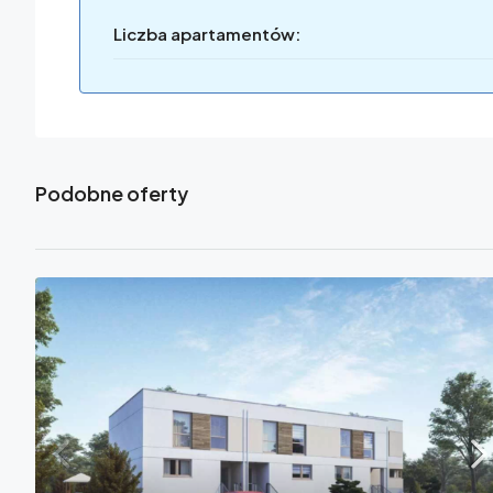
Liczba apartamentów:
Podobne oferty