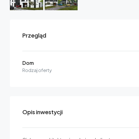
Przegląd
Dom
Rodzaj oferty
Opis inwestycji