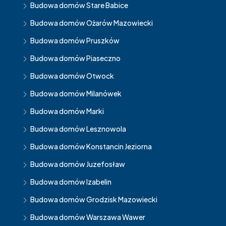
Budowa domów Stare Babice
Budowa domów Ożarów Mazowiecki
Budowa domów Pruszków
Budowa domów Piaseczno
Budowa domów Otwock
Budowa domów Milanówek
Budowa domów Marki
Budowa domów Lesznowola
Budowa domów Konstancin Jeziorna
Budowa domów Juzefosław
Budowa domów Izabelin
Budowa domów Grodzisk Mazowiecki
Budowa domów Warszawa Wawer