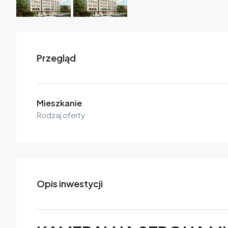
Przegląd
Mieszkanie
Rodzaj oferty
Opis inwestycji