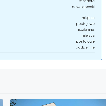
standard
deweloperski
miejsca
postojowe
naziemne,
miejsca
postojowe
podziemne