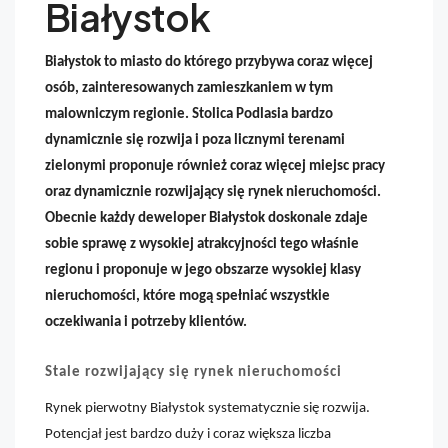
Białystok
Białystok to miasto do którego przybywa coraz więcej
osób, zainteresowanych zamieszkaniem w tym
malowniczym regionie. Stolica Podlasia bardzo
dynamicznie się rozwija i poza licznymi terenami
zielonymi proponuje również coraz więcej miejsc pracy
oraz dynamicznie rozwijający się rynek nieruchomości.
Obecnie każdy deweloper Białystok doskonale zdaje
sobie sprawę z wysokiej atrakcyjności tego właśnie
regionu i proponuje w jego obszarze wysokiej klasy
nieruchomości, które mogą spełniać wszystkie
oczekiwania i potrzeby klientów.
Stale rozwijający się rynek nieruchomości
Rynek pierwotny Białystok systematycznie się rozwija.
Potencjał jest bardzo duży i coraz większa liczba