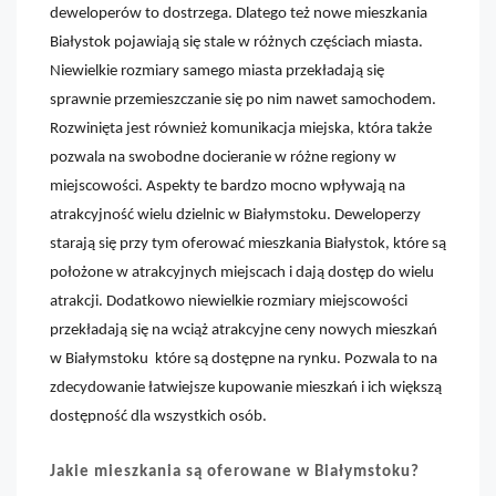
deweloperów to dostrzega. Dlatego też nowe mieszkania
Białystok pojawiają się stale w różnych częściach miasta.
Niewielkie rozmiary samego miasta przekładają się
sprawnie przemieszczanie się po nim nawet samochodem.
Rozwinięta jest również komunikacja miejska, która także
pozwala na swobodne docieranie w różne regiony w
miejscowości. Aspekty te bardzo mocno wpływają na
atrakcyjność wielu dzielnic w Białymstoku. Deweloperzy
starają się przy tym oferować mieszkania Białystok, które są
położone w atrakcyjnych miejscach i dają dostęp do wielu
atrakcji. Dodatkowo niewielkie rozmiary miejscowości
przekładają się na wciąż atrakcyjne ceny nowych mieszkań
w Białymstoku które są dostępne na rynku. Pozwala to na
zdecydowanie łatwiejsze kupowanie mieszkań i ich większą
dostępność dla wszystkich osób.
Jakie mieszkania są oferowane w Białymstoku?