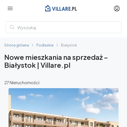
Strona główna
Podlaskie
Białystok
Nowe mieszkania na sprzedaż –
Białystok | Villare.pl
27 Nieruchomości