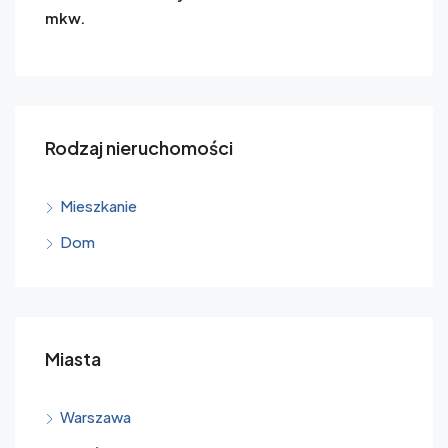
mkw.
Rodzaj nieruchomości
Mieszkanie
Dom
Miasta
Warszawa