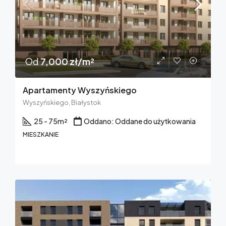
Od
7,000 zł/m²
Apartamenty Wyszyńskiego
Wyszyńskiego, Białystok
25 - 75
m²
Oddano: Oddane do użytkowania
MIESZKANIE