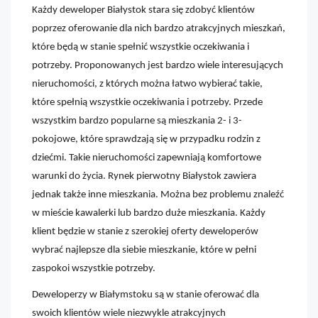
Każdy deweloper Białystok stara się zdobyć klientów
poprzez oferowanie dla nich bardzo atrakcyjnych mieszkań,
które będą w stanie spełnić wszystkie oczekiwania i
potrzeby. Proponowanych jest bardzo wiele interesujących
nieruchomości, z których można łatwo wybierać takie,
które spełnią wszystkie oczekiwania i potrzeby. Przede
wszystkim bardzo popularne są mieszkania 2- i 3-
pokojowe, które sprawdzają się w przypadku rodzin z
dziećmi. Takie nieruchomości zapewniają komfortowe
warunki do życia. Rynek pierwotny Białystok zawiera
jednak także inne mieszkania. Można bez problemu znaleźć
w mieście kawalerki lub bardzo duże mieszkania. Każdy
klient będzie w stanie z szerokiej oferty deweloperów
wybrać najlepsze dla siebie mieszkanie, które w pełni
zaspokoi wszystkie potrzeby.
Deweloperzy w Białymstoku są w stanie oferować dla
swoich klientów wiele niezwykle atrakcyjnych