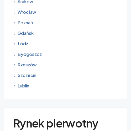
Kraków
Wrocław
Poznań
Gdańsk
Łódź
Bydgoszcz
Rzeszów
Szczecin
Lublin
Rynek pierwotny