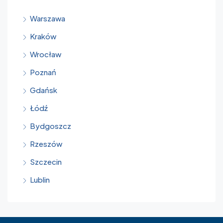
Warszawa
Kraków
Wrocław
Poznań
Gdańsk
Łódź
Bydgoszcz
Rzeszów
Szczecin
Lublin