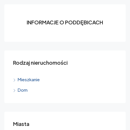
INFORMACJE O PODDĘBICACH
Rodzaj nieruchomości
Mieszkanie
Dom
Miasta