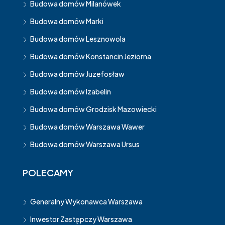
Budowa domów Milanówek
Budowa domów Marki
Budowa domów Lesznowola
Budowa domów Konstancin Jeziorna
Budowa domów Juzefosław
Budowa domów Izabelin
Budowa domów Grodzisk Mazowiecki
Budowa domów Warszawa Wawer
Budowa domów Warszawa Ursus
POLECAMY
Generalny Wykonawca Warszawa
Inwestor Zastępczy Warszawa