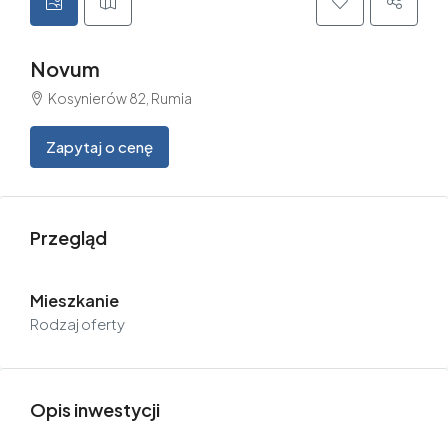
Novum
Kosynierów 82, Rumia
Zapytaj o cenę
Przegląd
Mieszkanie
Rodzaj oferty
Opis inwestycji