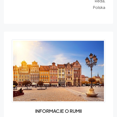
Reda,
Polska
INFORMACJE O RUMII