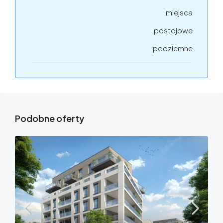
miejsca
postojowe
podziemne
Podobne oferty