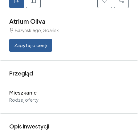
Atrium Oliva
Bażyńskiego, Gdańsk
Zapytaj o cenę
Przegląd
Mieszkanie
Rodzaj oferty
Opis inwestycji