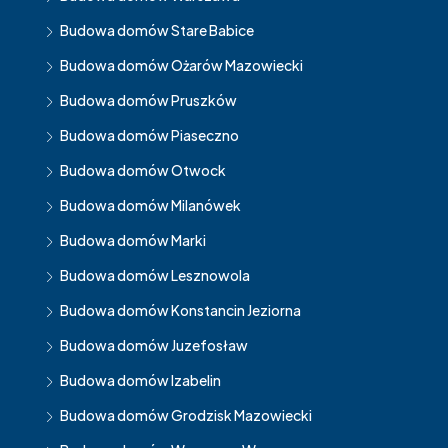
Budowa domów Stare Babice
Budowa domów Ożarów Mazowiecki
Budowa domów Pruszków
Budowa domów Piaseczno
Budowa domów Otwock
Budowa domów Milanówek
Budowa domów Marki
Budowa domów Lesznowola
Budowa domów Konstancin Jeziorna
Budowa domów Juzefosław
Budowa domów Izabelin
Budowa domów Grodzisk Mazowiecki