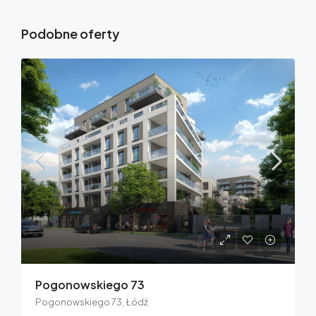
Podobne oferty
Pogonowskiego 73
Pogonowskiego 73, Łódź