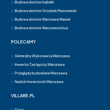
Budowa domów Izabelin
Budowa domów Grodzisk Mazowiecki
Budowa domów Warszawa Wawer
Budowa domów Warszawa Ursus
POLECAMY
Generalny Wykonawca Warszawa
Inwestor Zastępczy Warszawa
Przeglądy budowlane Warszawa
Nadzór Inwestorski Warszawa
VILLARE.PL
O nas