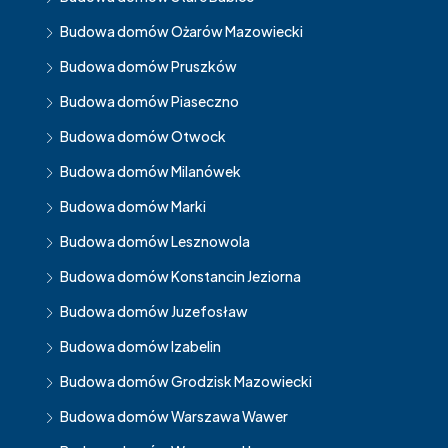
Budowa domów Ożarów Mazowiecki
Budowa domów Pruszków
Budowa domów Piaseczno
Budowa domów Otwock
Budowa domów Milanówek
Budowa domów Marki
Budowa domów Lesznowola
Budowa domów Konstancin Jeziorna
Budowa domów Juzefosław
Budowa domów Izabelin
Budowa domów Grodzisk Mazowiecki
Budowa domów Warszawa Wawer