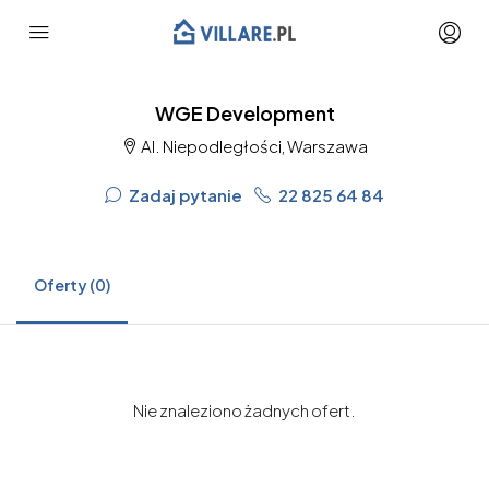
WGE Development
Al. Niepodległości, Warszawa
Zadaj pytanie
22 825 64 84
Oferty (0)
Nie znaleziono żadnych ofert.