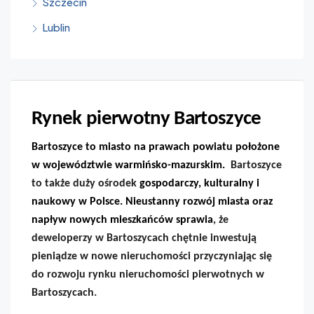
Szczecin
Lublin
Rynek pierwotny Bartoszyce
Bartoszyce to miasto na prawach powiatu położone
w województwie warmińsko-mazurskim.
Bartoszyce
to także duży ośrodek
gospodarczy, kulturalny i
naukowy w Polsce. Nieustanny rozwój miasta oraz
napływ nowych mieszkańców sprawia
, że
deweloperzy w Bartoszycach chętnie inwestują
pieniądze w nowe nieruchomości przyczyniając się
do rozwoju rynku nieruchomości pierwotnych w
Bartoszycach.