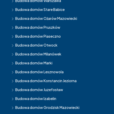
Budowa domów Warszawa
Budowa domów Stare Babice
Budowa domów Ożarów Mazowiecki
Budowa domów Pruszków
Budowa domów Piaseczno
Budowa domów Otwock
Budowa domów Milanówek
Budowa domów Marki
Budowa domów Lesznowola
Budowa domów Konstancin Jeziorna
Budowa domów Juzefosław
Budowa domów Izabelin
Budowa domów Grodzisk Mazowiecki