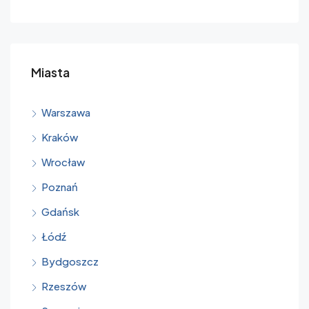
Miasta
Warszawa
Kraków
Wrocław
Poznań
Gdańsk
Łódź
Bydgoszcz
Rzeszów