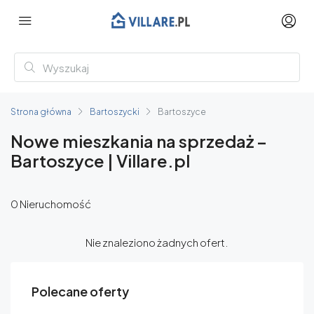
Strona główna
Bartoszycki
Bartoszyce
Nowe mieszkania na sprzedaż –
Bartoszyce | Villare.pl
0 Nieruchomość
Nie znaleziono żadnych ofert.
Polecane oferty