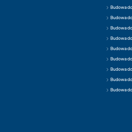
Budowa d
Budowa do
Budowa d
Budowa do
Budowa d
Budowa do
Budowa do
Budowa d
Budowa do