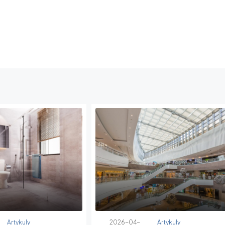
Artykuly
2026-04-
Artykuly