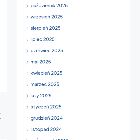
październik 2025
wrzesień 2025
sierpień 2025
lipiec 2025
czerwiec 2025
maj 2025
kwiecień 2025
marzec 2025
luty 2025
styczeń 2025
t
grudzień 2024
?
listopad 2024