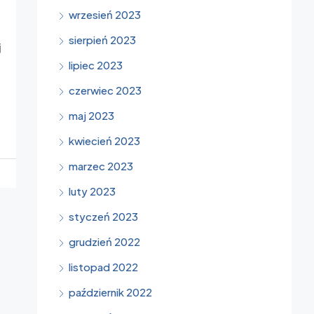
wrzesień 2023
sierpień 2023
j
lipiec 2023
czerwiec 2023
maj 2023
kwiecień 2023
marzec 2023
luty 2023
styczeń 2023
grudzień 2022
listopad 2022
październik 2022