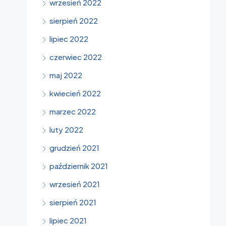
wrzesień 2022
sierpień 2022
lipiec 2022
czerwiec 2022
maj 2022
kwiecień 2022
marzec 2022
luty 2022
grudzień 2021
październik 2021
wrzesień 2021
sierpień 2021
lipiec 2021