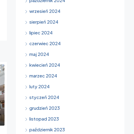
październik 2024
wrzesień 2024
sierpień 2024
lipiec 2024
czerwiec 2024
maj 2024
kwiecień 2024
marzec 2024
luty 2024
styczeń 2024
grudzień 2023
listopad 2023
październik 2023