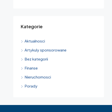
Kategorie
Aktualnosci
Artykuly sponsorowane
Bez kategorii
Finanse
Nieruchomosci
Porady