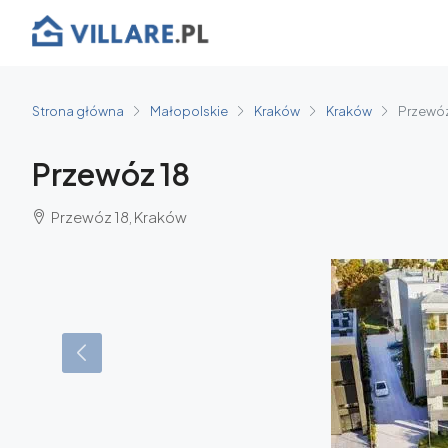
Strona główna
Małopolskie
Kraków
Kraków
Przewóz
Przewóz 18
Przewóz 18, Kraków