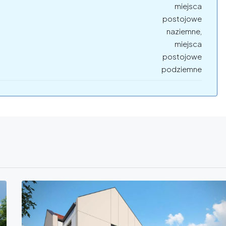
miejsca
postojowe
naziemne,
miejsca
postojowe
podziemne