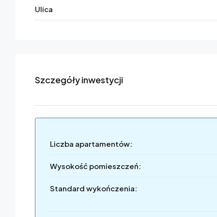
Ulica
Szczegóły inwestycji
Liczba apartamentów:
Wysokość pomieszczeń:
Standard wykończenia: