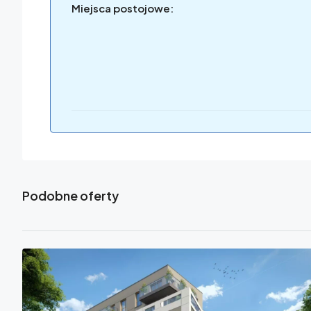
Miejsca postojowe:
Podobne oferty