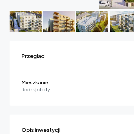
Przegląd
Mieszkanie
Rodzaj oferty
Opis inwestycji